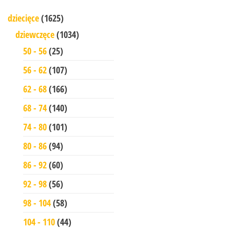
dziecięce
(1625)
dziewczęce
(1034)
50 - 56
(25)
56 - 62
(107)
62 - 68
(166)
68 - 74
(140)
74 - 80
(101)
80 - 86
(94)
86 - 92
(60)
92 - 98
(56)
98 - 104
(58)
104 - 110
(44)