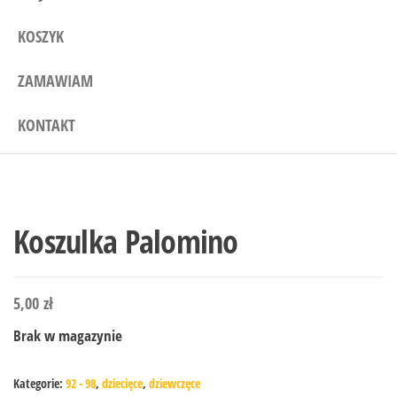
KOSZYK
ZAMAWIAM
KONTAKT
Koszulka Palomino
5,00
zł
Brak w magazynie
Kategorie:
92 - 98
,
dziecięce
,
dziewczęce