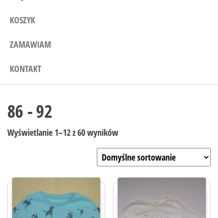
KOSZYK
ZAMAWIAM
KONTAKT
86 - 92
Wyświetlanie 1–12 z 60 wyników