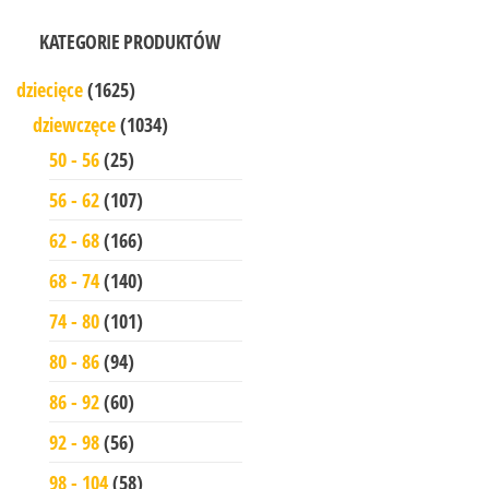
KATEGORIE PRODUKTÓW
dziecięce
(1625)
dziewczęce
(1034)
50 - 56
(25)
56 - 62
(107)
62 - 68
(166)
68 - 74
(140)
74 - 80
(101)
80 - 86
(94)
86 - 92
(60)
92 - 98
(56)
98 - 104
(58)