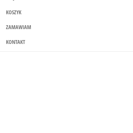
KOSZYK
ZAMAWIAM
KONTAKT