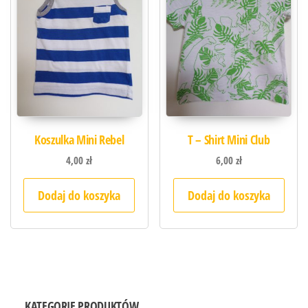
Koszulka Mini Rebel
T – Shirt Mini Club
4,00
zł
6,00
zł
Dodaj do koszyka
Dodaj do koszyka
KATEGORIE PRODUKTÓW