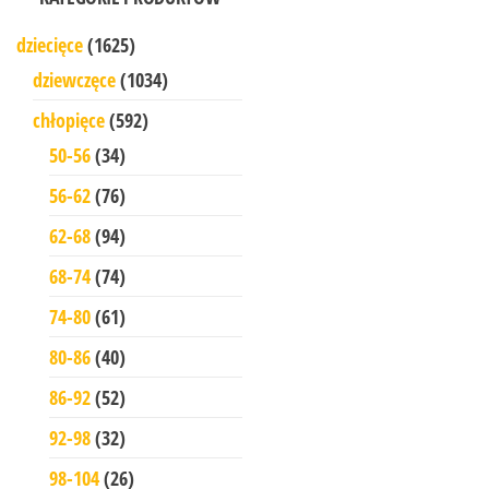
dziecięce
(1625)
dziewczęce
(1034)
chłopięce
(592)
50-56
(34)
56-62
(76)
62-68
(94)
68-74
(74)
74-80
(61)
80-86
(40)
86-92
(52)
92-98
(32)
98-104
(26)