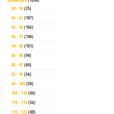
50 - 56
(25)
56 - 62
(107)
62 - 68
(166)
68 - 74
(140)
74 - 80
(101)
80 - 86
(94)
86 - 92
(60)
92 - 98
(56)
98 - 104
(58)
104 - 110
(44)
110 - 116
(56)
116 - 122
(40)