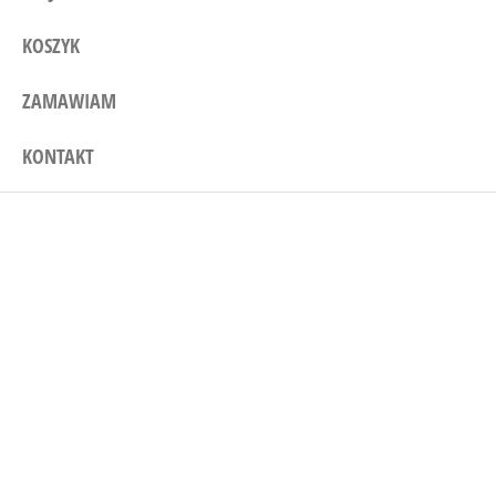
KOSZYK
ZAMAWIAM
KONTAKT