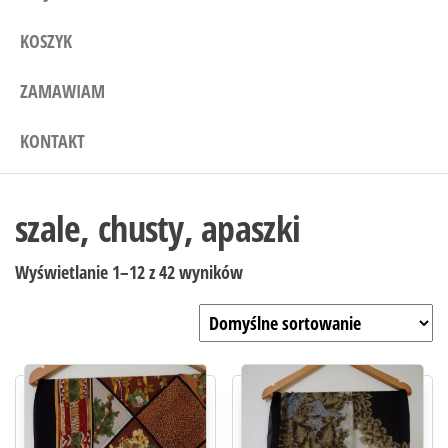
KOSZYK
ZAMAWIAM
KONTAKT
szale, chusty, apaszki
Wyświetlanie 1–12 z 42 wyników