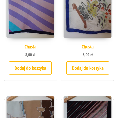
Chusta
Chusta
8,00
zł
8,00
zł
Dodaj do koszyka
Dodaj do koszyka