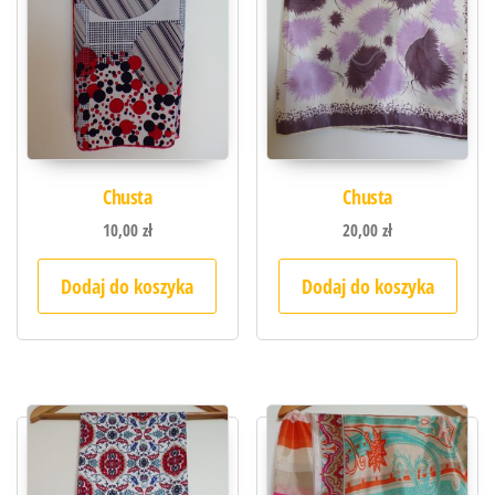
Chusta
Chusta
10,00
zł
20,00
zł
Dodaj do koszyka
Dodaj do koszyka