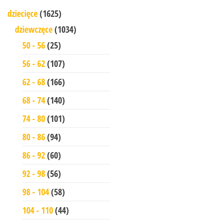
dziecięce
(1625)
dziewczęce
(1034)
50 - 56
(25)
56 - 62
(107)
62 - 68
(166)
68 - 74
(140)
74 - 80
(101)
80 - 86
(94)
86 - 92
(60)
92 - 98
(56)
98 - 104
(58)
104 - 110
(44)