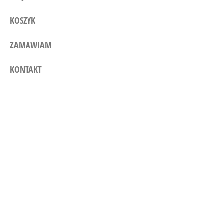
KOSZYK
ZAMAWIAM
KONTAKT