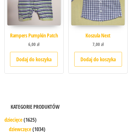
Rampers Pumpkin Patch
Koszula Next
6,00
zł
7,00
zł
Dodaj do koszyka
Dodaj do koszyka
KATEGORIE PRODUKTÓW
dziecięce
(1625)
dziewczęce
(1034)