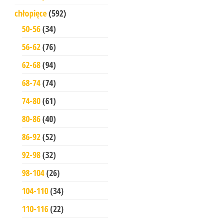
chłopięce
(592)
50-56
(34)
56-62
(76)
62-68
(94)
68-74
(74)
74-80
(61)
80-86
(40)
86-92
(52)
92-98
(32)
98-104
(26)
104-110
(34)
110-116
(22)