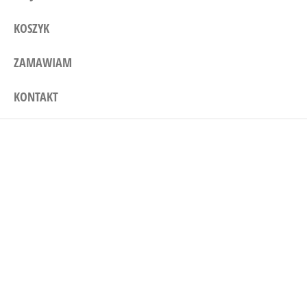
KOSZYK
ZAMAWIAM
KONTAKT