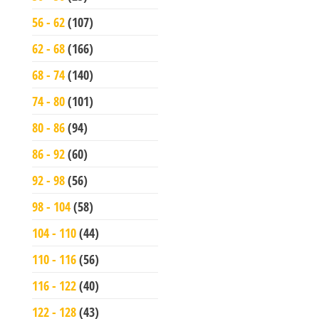
56 - 62
(107)
62 - 68
(166)
68 - 74
(140)
74 - 80
(101)
80 - 86
(94)
86 - 92
(60)
92 - 98
(56)
98 - 104
(58)
104 - 110
(44)
110 - 116
(56)
116 - 122
(40)
122 - 128
(43)