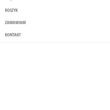
KOSZYK
ZAMAWIAM
KONTAKT