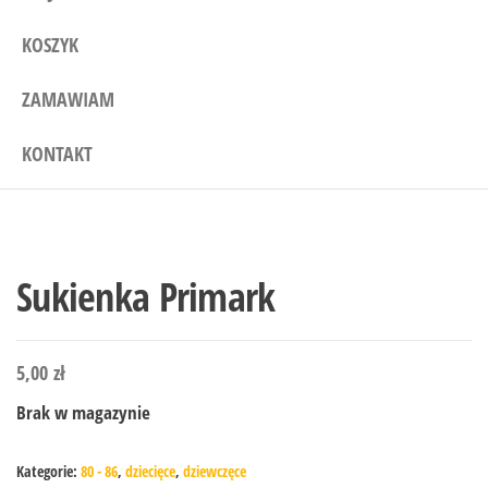
KOSZYK
ZAMAWIAM
KONTAKT
Sukienka Primark
5,00
zł
Brak w magazynie
Kategorie:
80 - 86
,
dziecięce
,
dziewczęce