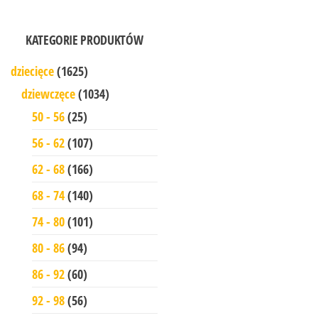
KATEGORIE PRODUKTÓW
dziecięce
(1625)
dziewczęce
(1034)
50 - 56
(25)
56 - 62
(107)
62 - 68
(166)
68 - 74
(140)
74 - 80
(101)
80 - 86
(94)
86 - 92
(60)
92 - 98
(56)