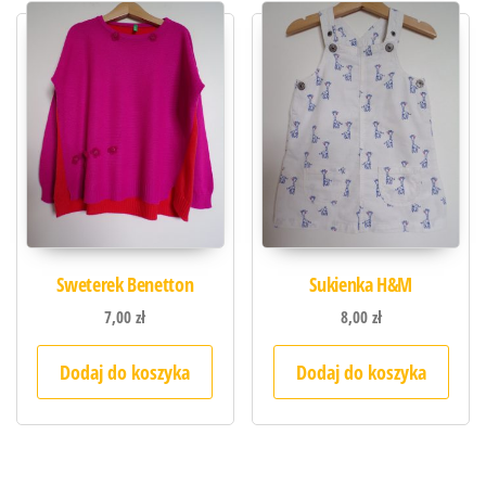
Sweterek Benetton
Sukienka H&M
7,00
zł
8,00
zł
Dodaj do koszyka
Dodaj do koszyka