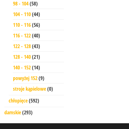
98 - 104
(58)
104 - 110
(44)
110 - 116
(56)
116 - 122
(40)
122 - 128
(43)
128 - 140
(21)
140 - 152
(14)
powyżej 152
(9)
stroje kąpielowe
(0)
chłopięce
(592)
damskie
(293)