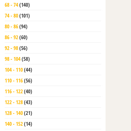
68 - 74
(140)
74 - 80
(101)
80 - 86
(94)
86 - 92
(60)
92 - 98
(56)
98 - 104
(58)
104 - 110
(44)
110 - 116
(56)
116 - 122
(40)
122 - 128
(43)
128 - 140
(21)
140 - 152
(14)