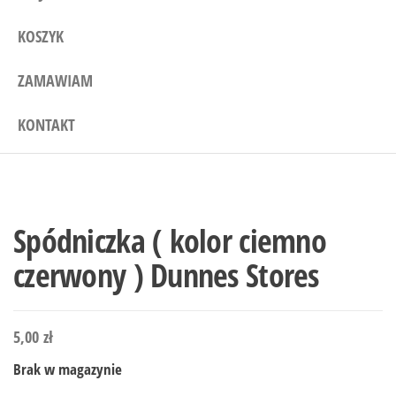
KOSZYK
ZAMAWIAM
KONTAKT
Spódniczka ( kolor ciemno
czerwony ) Dunnes Stores
5,00
zł
Brak w magazynie