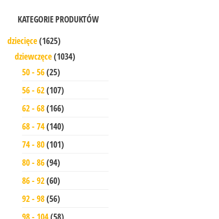
KATEGORIE PRODUKTÓW
dziecięce
(1625)
dziewczęce
(1034)
50 - 56
(25)
56 - 62
(107)
62 - 68
(166)
68 - 74
(140)
74 - 80
(101)
80 - 86
(94)
86 - 92
(60)
92 - 98
(56)
98 - 104
(58)