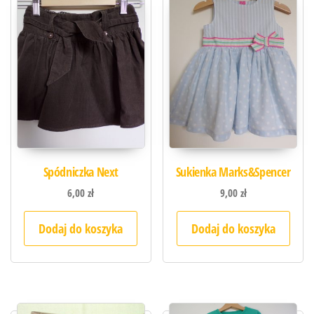
Spódniczka Next
Sukienka Marks&Spencer
6,00
zł
9,00
zł
Dodaj do koszyka
Dodaj do koszyka