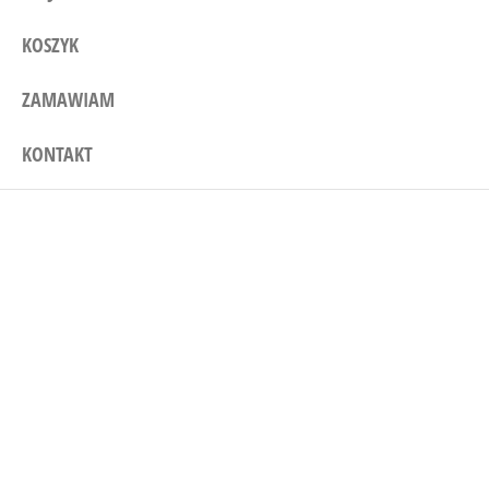
KOSZYK
ZAMAWIAM
KONTAKT