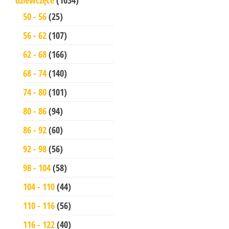
50 - 56
(25)
56 - 62
(107)
62 - 68
(166)
68 - 74
(140)
74 - 80
(101)
80 - 86
(94)
86 - 92
(60)
92 - 98
(56)
98 - 104
(58)
104 - 110
(44)
110 - 116
(56)
116 - 122
(40)