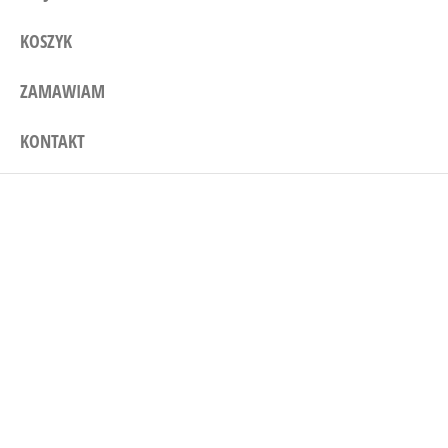
KOSZYK
ZAMAWIAM
KONTAKT