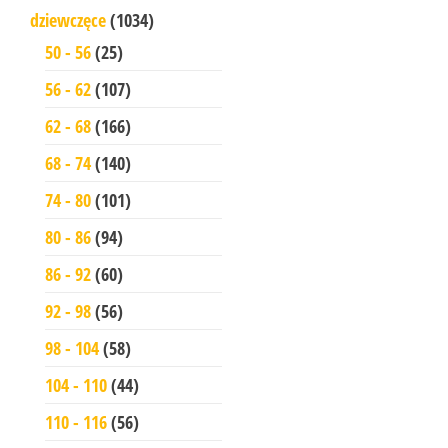
dziewczęce
(1034)
50 - 56
(25)
56 - 62
(107)
62 - 68
(166)
68 - 74
(140)
74 - 80
(101)
80 - 86
(94)
86 - 92
(60)
92 - 98
(56)
98 - 104
(58)
104 - 110
(44)
110 - 116
(56)