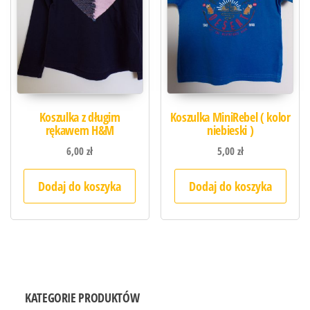
Koszulka z długim
Koszulka MiniRebel ( kolor
rękawem H&M
niebieski )
6,00
zł
5,00
zł
Dodaj do koszyka
Dodaj do koszyka
KATEGORIE PRODUKTÓW