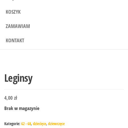
KOSZYK
ZAMAWIAM
KONTAKT
Leginsy
4,00
zł
Brak w magazynie
Kategorie:
62 - 68
,
dziecięce
,
dziewczęce