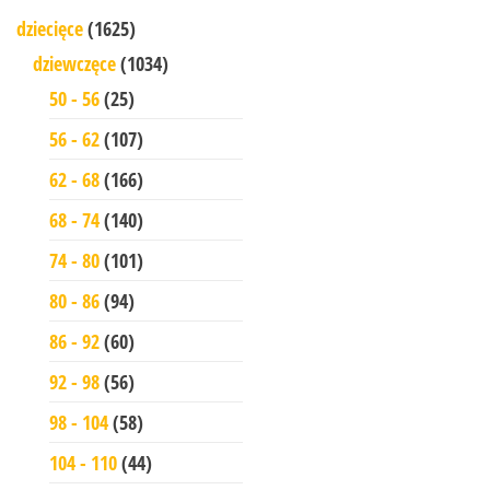
dziecięce
(1625)
dziewczęce
(1034)
50 - 56
(25)
56 - 62
(107)
62 - 68
(166)
68 - 74
(140)
74 - 80
(101)
80 - 86
(94)
86 - 92
(60)
92 - 98
(56)
98 - 104
(58)
104 - 110
(44)