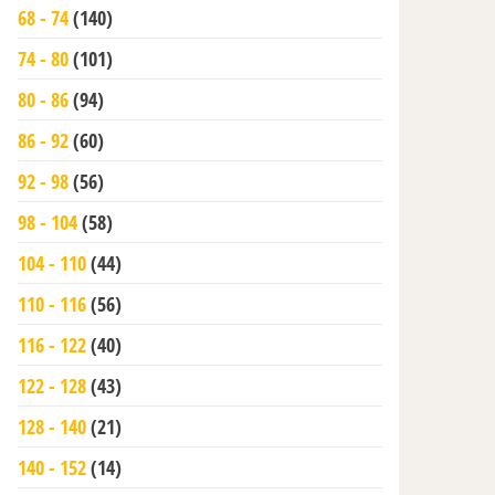
68 - 74
(140)
74 - 80
(101)
80 - 86
(94)
86 - 92
(60)
92 - 98
(56)
98 - 104
(58)
104 - 110
(44)
110 - 116
(56)
116 - 122
(40)
122 - 128
(43)
128 - 140
(21)
140 - 152
(14)