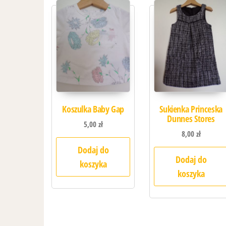
Koszulka Baby Gap
Sukienka Princeska
Dunnes Stores
5,00
zł
8,00
zł
Dodaj do
Dodaj do
koszyka
koszyka