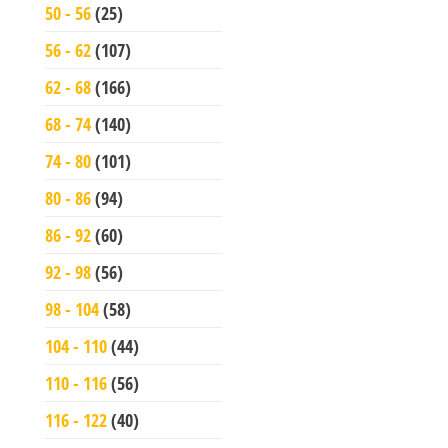
50 - 56
(25)
56 - 62
(107)
62 - 68
(166)
68 - 74
(140)
74 - 80
(101)
80 - 86
(94)
86 - 92
(60)
92 - 98
(56)
98 - 104
(58)
104 - 110
(44)
110 - 116
(56)
116 - 122
(40)