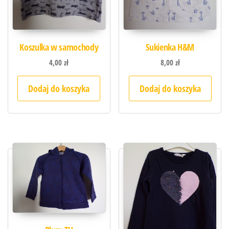
Koszulka w samochody
Sukienka H&M
4,00
zł
8,00
zł
Dodaj do koszyka
Dodaj do koszyka