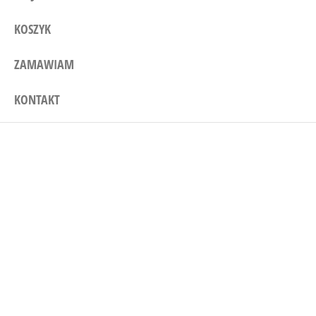
KOSZYK
ZAMAWIAM
KONTAKT