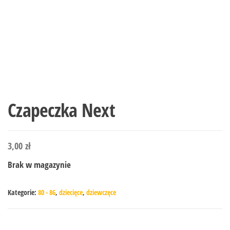
Czapeczka Next
3,00
zł
Brak w magazynie
Kategorie:
80 - 86
,
dziecięce
,
dziewczęce