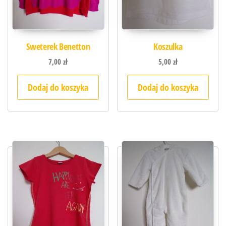
Sweterek Benetton
Koszulka
7,00
zł
5,00
zł
Dodaj do koszyka
Dodaj do koszyka