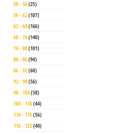
50 - 56
(25)
56 - 62
(107)
62 - 68
(166)
68 - 74
(140)
74 - 80
(101)
80 - 86
(94)
86 - 92
(60)
92 - 98
(56)
98 - 104
(58)
104 - 110
(44)
110 - 116
(56)
116 - 122
(40)