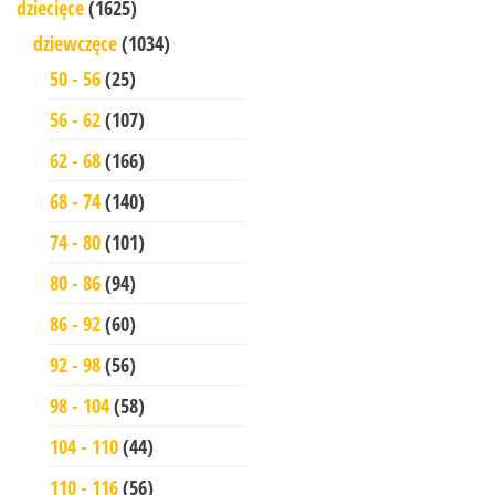
dziecięce
(1625)
dziewczęce
(1034)
50 - 56
(25)
56 - 62
(107)
62 - 68
(166)
68 - 74
(140)
74 - 80
(101)
80 - 86
(94)
86 - 92
(60)
92 - 98
(56)
98 - 104
(58)
104 - 110
(44)
110 - 116
(56)