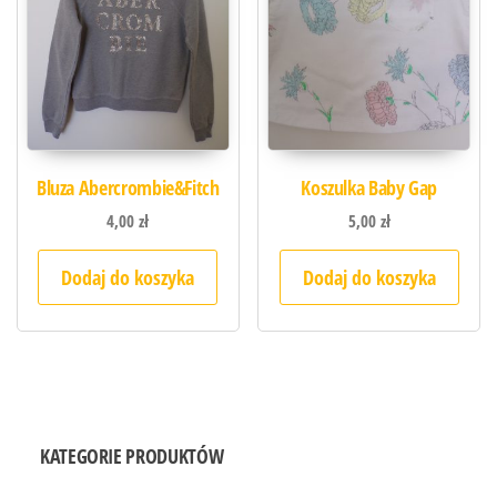
Bluza Abercrombie&Fitch
Koszulka Baby Gap
4,00
zł
5,00
zł
Dodaj do koszyka
Dodaj do koszyka
KATEGORIE PRODUKTÓW