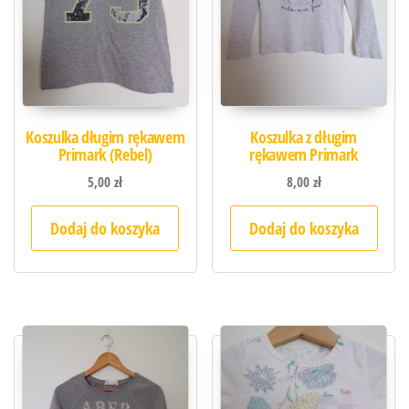
Koszulka długim rękawem
Koszulka z długim
Primark (Rebel)
rękawem Primark
5,00
zł
8,00
zł
Dodaj do koszyka
Dodaj do koszyka