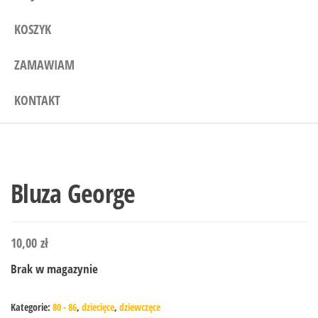
KOSZYK
ZAMAWIAM
KONTAKT
Bluza George
10,00
zł
Brak w magazynie
Kategorie:
80 - 86
,
dziecięce
,
dziewczęce