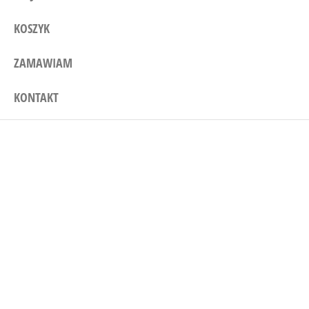
KOSZYK
ZAMAWIAM
KONTAKT