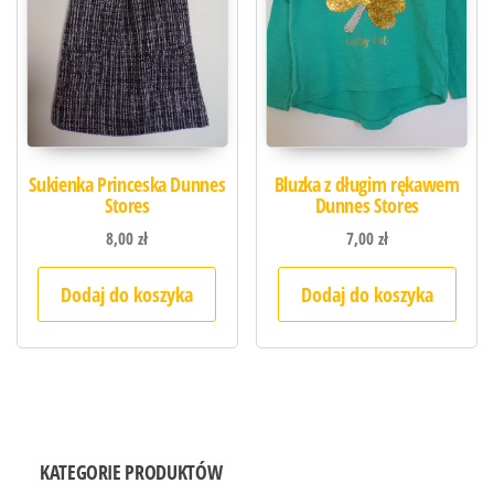
Sukienka Princeska Dunnes
Bluzka z długim rękawem
Stores
Dunnes Stores
8,00
zł
7,00
zł
Dodaj do koszyka
Dodaj do koszyka
KATEGORIE PRODUKTÓW