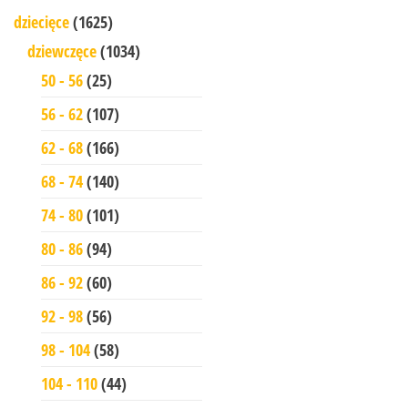
dziecięce
(1625)
dziewczęce
(1034)
50 - 56
(25)
56 - 62
(107)
62 - 68
(166)
68 - 74
(140)
74 - 80
(101)
80 - 86
(94)
86 - 92
(60)
92 - 98
(56)
98 - 104
(58)
104 - 110
(44)