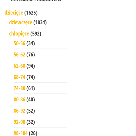
dziecięce
(1625)
dziewczęce
(1034)
chłopięce
(592)
50-56
(34)
56-62
(76)
62-68
(94)
68-74
(74)
74-80
(61)
80-86
(40)
86-92
(52)
92-98
(32)
98-104
(26)