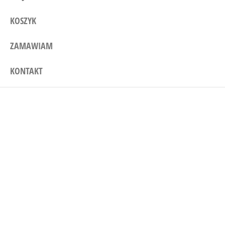
KOSZYK
ZAMAWIAM
KONTAKT