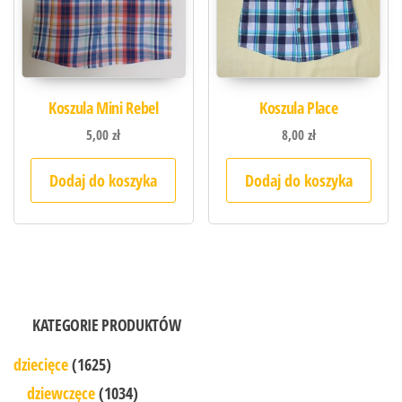
Koszula Mini Rebel
Koszula Place
5,00
zł
8,00
zł
Dodaj do koszyka
Dodaj do koszyka
KATEGORIE PRODUKTÓW
dziecięce
(1625)
dziewczęce
(1034)