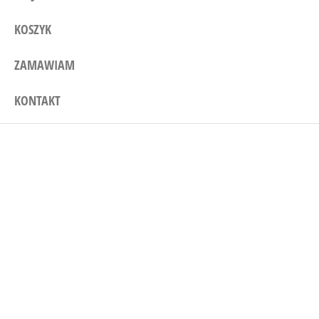
KOSZYK
ZAMAWIAM
KONTAKT