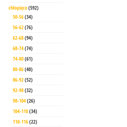
chłopięce
(592)
50-56
(34)
56-62
(76)
62-68
(94)
68-74
(74)
74-80
(61)
80-86
(40)
86-92
(52)
92-98
(32)
98-104
(26)
104-110
(34)
110-116
(22)