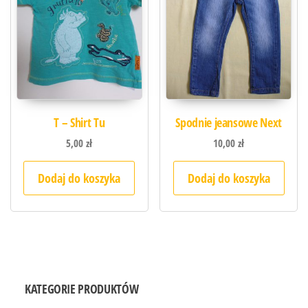
T – Shirt Tu
Spodnie jeansowe Next
5,00
zł
10,00
zł
Dodaj do koszyka
Dodaj do koszyka
KATEGORIE PRODUKTÓW