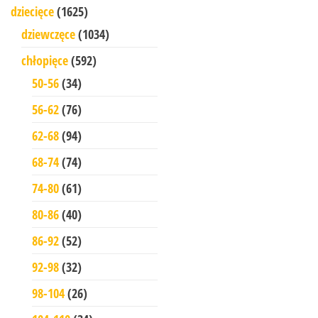
dziecięce
(1625)
dziewczęce
(1034)
chłopięce
(592)
50-56
(34)
56-62
(76)
62-68
(94)
68-74
(74)
74-80
(61)
80-86
(40)
86-92
(52)
92-98
(32)
98-104
(26)