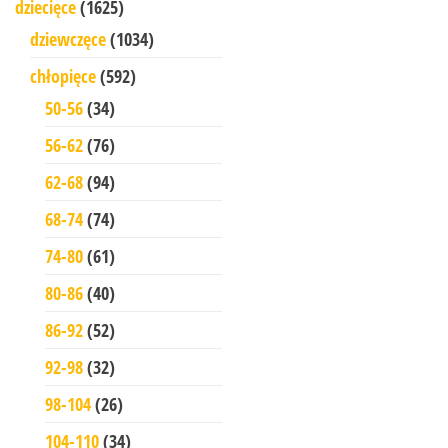
dziecięce
(1625)
dziewczęce
(1034)
chłopięce
(592)
50-56
(34)
56-62
(76)
62-68
(94)
68-74
(74)
74-80
(61)
80-86
(40)
86-92
(52)
92-98
(32)
98-104
(26)
104-110
(34)