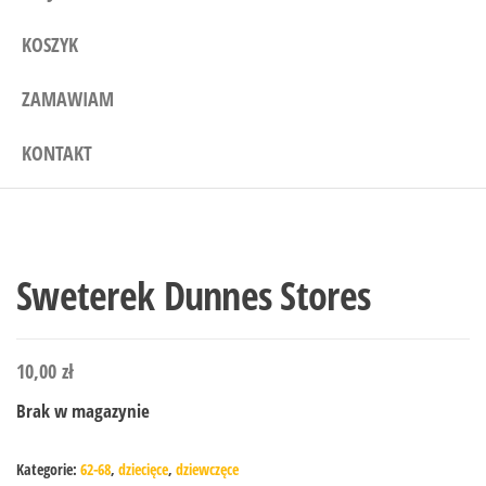
KOSZYK
ZAMAWIAM
KONTAKT
Sweterek Dunnes Stores
10,00
zł
Brak w magazynie
Kategorie:
62-68
,
dziecięce
,
dziewczęce