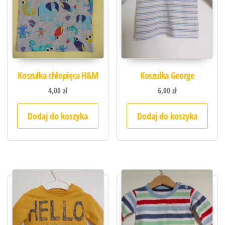
Koszulka chłopięca H&M
Koszulka George
4,00
zł
6,00
zł
Dodaj do koszyka
Dodaj do koszyka