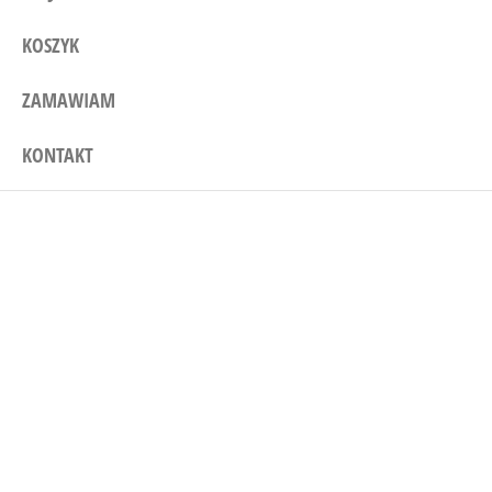
KOSZYK
ZAMAWIAM
KONTAKT