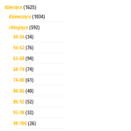
dziecięce
(1625)
dziewczęce
(1034)
chłopięce
(592)
50-56
(34)
56-62
(76)
62-68
(94)
68-74
(74)
74-80
(61)
80-86
(40)
86-92
(52)
92-98
(32)
98-104
(26)