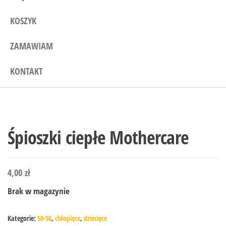
KOSZYK
ZAMAWIAM
KONTAKT
Śpioszki ciepłe Mothercare
4,00
zł
Brak w magazynie
Kategorie:
50-56
,
chłopięce
,
dziecięce