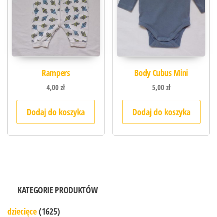
Rampers
Body Cubus Mini
4,00
zł
5,00
zł
Dodaj do koszyka
Dodaj do koszyka
KATEGORIE PRODUKTÓW
dziecięce
(1625)