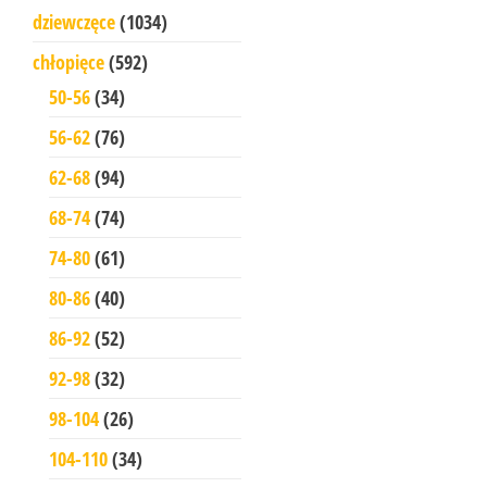
dziewczęce
(1034)
chłopięce
(592)
50-56
(34)
56-62
(76)
62-68
(94)
68-74
(74)
74-80
(61)
80-86
(40)
86-92
(52)
92-98
(32)
98-104
(26)
104-110
(34)