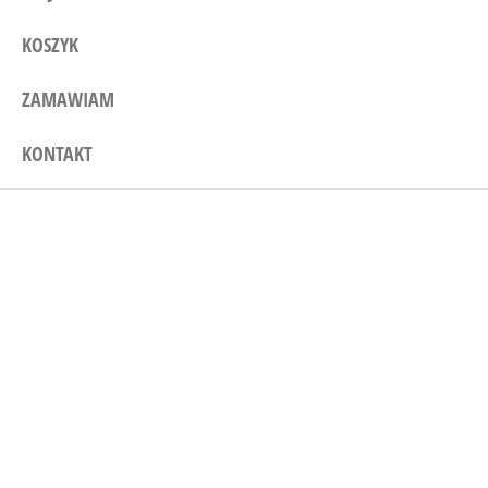
KOSZYK
ZAMAWIAM
KONTAKT