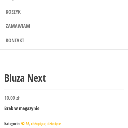
KOSZYK
ZAMAWIAM
KONTAKT
Bluza Next
10,00
zł
Brak w magazynie
Kategorie:
92-98
,
chłopięce
,
dziecięce