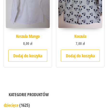
Koszula Mango
Koszula
8,00
zł
7,00
zł
Dodaj do koszyka
Dodaj do koszyka
KATEGORIE PRODUKTÓW
dziecięce
(1625)