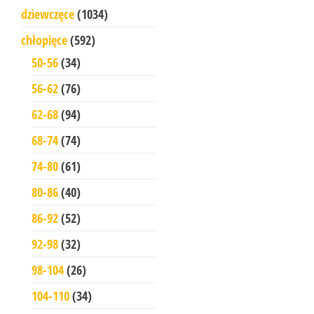
dziewczęce
(1034)
chłopięce
(592)
50-56
(34)
56-62
(76)
62-68
(94)
68-74
(74)
74-80
(61)
80-86
(40)
86-92
(52)
92-98
(32)
98-104
(26)
104-110
(34)