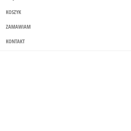
KOSZYK
ZAMAWIAM
KONTAKT