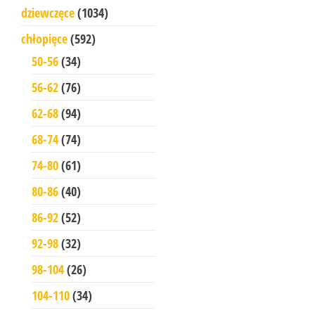
dziewczęce
(1034)
chłopięce
(592)
50-56
(34)
56-62
(76)
62-68
(94)
68-74
(74)
74-80
(61)
80-86
(40)
86-92
(52)
92-98
(32)
98-104
(26)
104-110
(34)