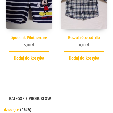
Spodenki Mothercare
Koszula Coccodrillo
5,00
zł
8,00
zł
Dodaj do koszyka
Dodaj do koszyka
KATEGORIE PRODUKTÓW
dziecięce
(1625)