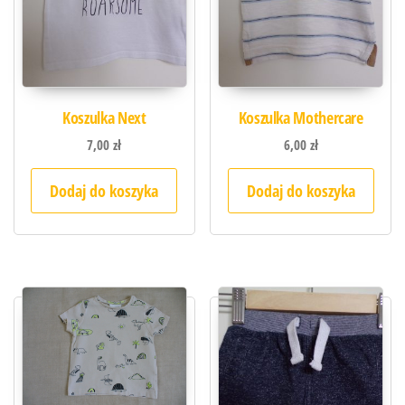
Koszulka Next
Koszulka Mothercare
7,00
zł
6,00
zł
Dodaj do koszyka
Dodaj do koszyka