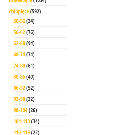
chłopięce
(592)
50-56
(34)
56-62
(76)
62-68
(94)
68-74
(74)
74-80
(61)
80-86
(40)
86-92
(52)
92-98
(32)
98-104
(26)
104-110
(34)
110-116
(22)