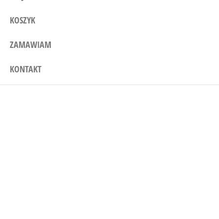
KOSZYK
ZAMAWIAM
KONTAKT